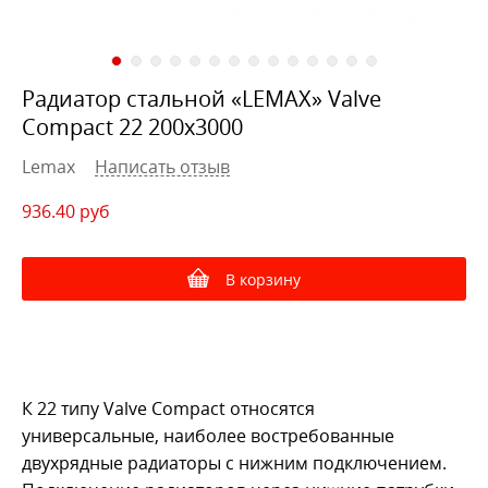
Радиатор стальной «LEMAX» Valve
Compact 22 200х3000
Lemax
Написать отзыв
936.40
руб
В корзину
К 22 типу Valve Compact относятся
универсальные, наиболее востребованные
двухрядные радиаторы с нижним подключением.