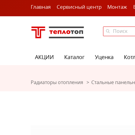
Главная
Сервисный центр
Монтаж
АКЦИИ
Каталог
Уценка
Кот
Радиаторы отопления
Стальные панель