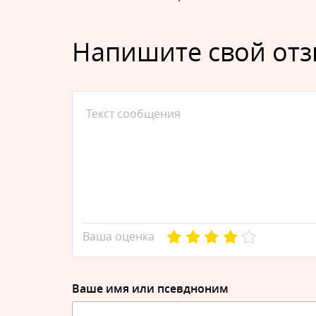
Напишите свой от
Ваша оценка
Ваше имя или псевдноним