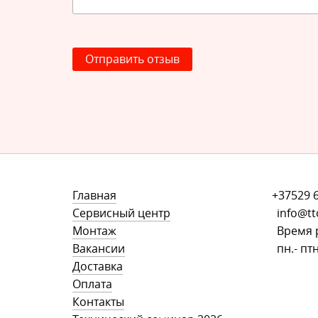
Отправить отзыв
Главная
+37529 
Сервисный центр
info@tt
Монтаж
Время 
Вакансии
пн.- птн
Доставка
Оплата
Контакты