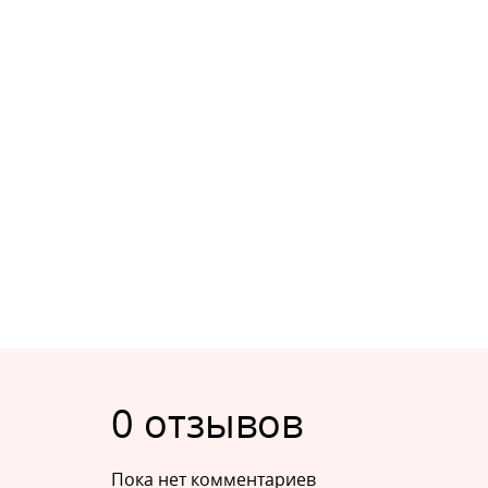
0 отзывов
Пока нет комментариев