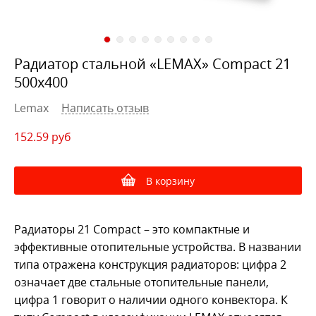
Радиатор стальной «LEMAX» Compact 21
500х400
Lemax
Написать отзыв
152.59
руб
В корзину
Радиаторы 21 Compact – это компактные и
эффективные отопительные устройства. В названии
типа отражена конструкция радиаторов: цифра 2
означает две стальные отопительные панели,
цифра 1 говорит о наличии одного конвектора. К