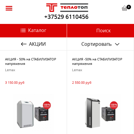
0
+37529 6110456
Каталог
Поиск
АКЦИИ
Сортировать
АКЦИЯ - 50% на СТАБИЛИЗАТОР
АКЦИЯ -50% на СТАБИЛИЗАТОР
напряжения
напряжения
Lemax
Lemax
3 150.00 руб
2 550.00 руб