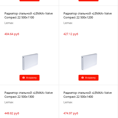
Радиатор стальной «LEMAX» Valve
Радиатор стальной «LEMAX» Valve
Compact 22 500х1100
Compact 22 500х1200
Lemax
Lemax
404.64 руб
427.12 руб
В корзину
В корзину
Радиатор стальной «LEMAX» Valve
Радиатор стальной «LEMAX» Valve
Compact 22 500х1300
Compact 22 500х1400
Lemax
Lemax
449.82 руб
474.97 руб