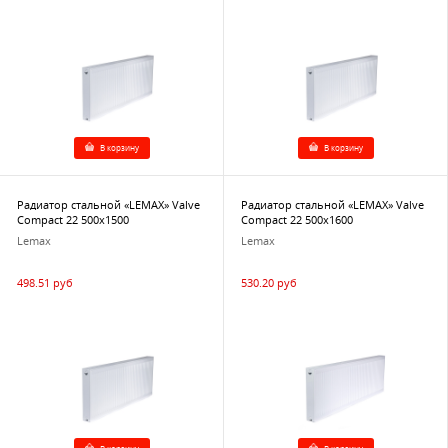
В корзину
В корзину
Радиатор стальной «LEMAX» Valve
Радиатор стальной «LEMAX» Valve
Compact 22 500х1500
Compact 22 500х1600
Lemax
Lemax
498.51 руб
530.20 руб