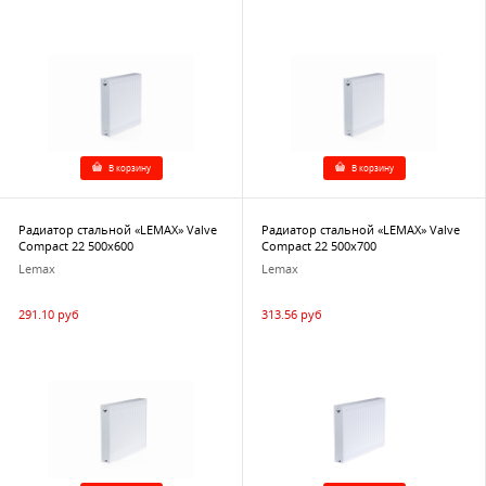
В корзину
В корзину
Радиатор стальной «LEMAX» Valve
Радиатор стальной «LEMAX» Valve
Compact 22 500х600
Compact 22 500х700
Lemax
Lemax
291.10 руб
313.56 руб