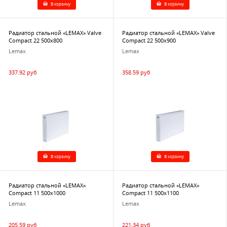
В корзину
В корзину
Радиатор стальной «LEMAX» Valve
Радиатор стальной «LEMAX» Valve
Compact 22 500х800
Compact 22 500х900
Lemax
Lemax
337.92 руб
358.59 руб
В корзину
В корзину
Радиатор стальной «LEMAX»
Радиатор стальной «LEMAX»
Compact 11 500х1000
Compact 11 500х1100
Lemax
Lemax
205.59 руб
221.34 руб