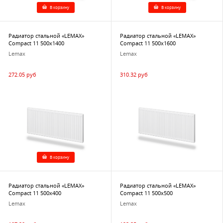
В корзину
В корзину
Радиатор стальной «LEMAX»
Радиатор стальной «LEMAX»
Compact 11 500х1400
Compact 11 500х1600
Lemax
Lemax
272.05 руб
310.32 руб
В корзину
Радиатор стальной «LEMAX»
Радиатор стальной «LEMAX»
Compact 11 500х400
Compact 11 500х500
Lemax
Lemax