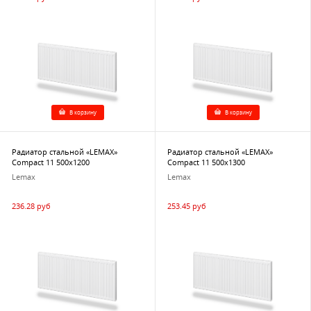
В корзину
В корзину
Радиатор стальной «LEMAX»
Радиатор стальной «LEMAX»
Compact 11 500х1200
Compact 11 500х1300
Lemax
Lemax
236.28 руб
253.45 руб