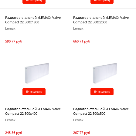
В корзину
В корзину
Радиатор стальной «LEMAX» Valve
Радиатор стальной «LEMAX» Valve
Compact 22 500х1800
Compact 22 500х2000
Lemax
Lemax
590.77 руб
660.71 руб
В корзину
В корзину
Радиатор стальной «LEMAX» Valve
Радиатор стальной «LEMAX» Valve
Compact 22 500х400
Compact 22 500х500
Lemax
Lemax
245.86 руб
267.77 руб