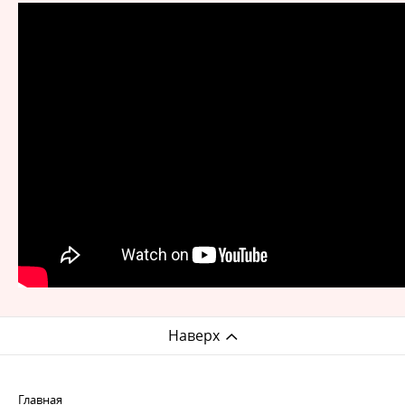
Наверх
Главная