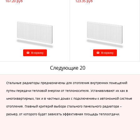
107.20 руб
123.35 руб
В корзину
В корзину
Следующие 20
Стальные радиаторы предназначены для отопления внутренних помещений
путем передачи тепловой энергии от теплоносителя. Устанавливают их как в
многоквартирных, так и в частных домах с подключением к автономной системе
отопления. Главный критерий выбора стального панельного радиатора –
размер, от которого будет зависеть эффективная площадь теплоотдачи.