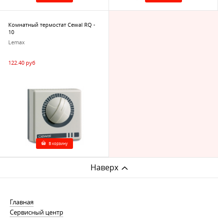
Комнатный термостат Cewal RQ -
10
Lemax
122.40 руб
В корзину
Наверх
Главная
Сервисный центр