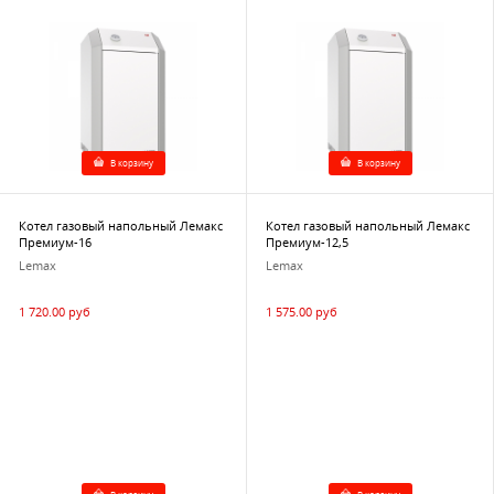
В корзину
В корзину
Котел газовый напольный Лемакс
Котел газовый напольный Лемакс
Премиум-16
Премиум-12,5
Lemax
Lemax
1 720.00 руб
1 575.00 руб