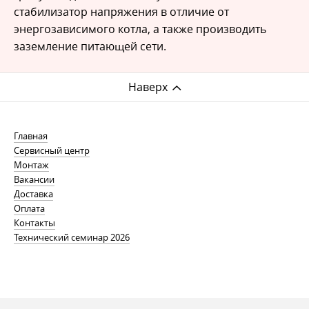
стабилизатор напряжения в отличие от
энергозависимого котла, а также производить
заземление питающей сети.
Наверх
Главная
Сервисный центр
Монтаж
Вакансии
Доставка
Оплата
Контакты
Технический семинар 2026