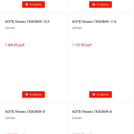
В корзину
В корзину
АОГВ Лемакс ГАЗОВИК-15,5
АОГВ Лемакс ГАЗОВИК-11,6
Lemax
Lemax
1 404.00 руб
1 152.00 руб
В корзину
В корзину
АОГВ Лемакс ГАЗОВИК-8
АОГВ Лемакс ГАЗОВИК-6
Lemax
Lemax