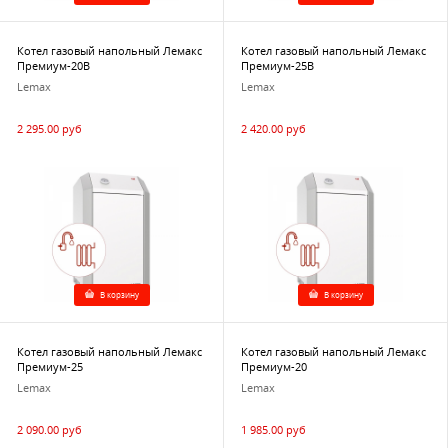
Котел газовый напольный Лемакс
Котел газовый напольный Лемакс
Премиум-20В
Премиум-25В
Lemax
Lemax
2 295.00 руб
2 420.00 руб
В корзину
В корзину
Котел газовый напольный Лемакс
Котел газовый напольный Лемакс
Премиум-25
Премиум-20
Lemax
Lemax
2 090.00 руб
1 985.00 руб