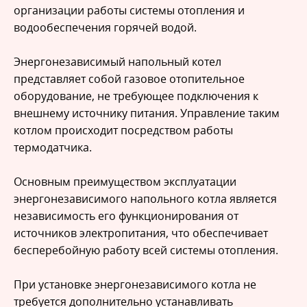
организации работы системы отопления и
водообеспечения горячей водой.
Энергонезависимый напольный котел
представляет собой газовое отопительное
оборудование, не требующее подключения к
внешнему источнику питания. Управление таким
котлом происходит посредством работы
термодатчика.
Основным преимуществом эксплуатации
энергонезависимого напольного котла является
независимость его функционирования от
источников электропитания, что обеспечивает
бесперебойную работу всей системы отопления.
При установке энергонезависимого котла не
требуется дополнительно устанавливать