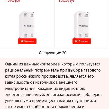
1 124.00 руб
1 062.00 руб
В корзину
В корзину
Следующие 20
Одним из важных критериев, которым пользуется
рациональный потребитель при выборе газового
котла российского производства, является его
зависимость от источников внешнего
электропитания. Каждый из видов котлов:
энергонезависимый, энергозависимый – обладает
уникальными преимуществами эксплуатации, а
также имеет особенности подключения и