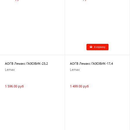
В корзину
АОГВ Лемакс ГАЗОВИК-23,2
АОГВ Лемакс ГАЗОВИК-17,4
Lemax
Lemax
1 596.00 руб
1 499.00 руб