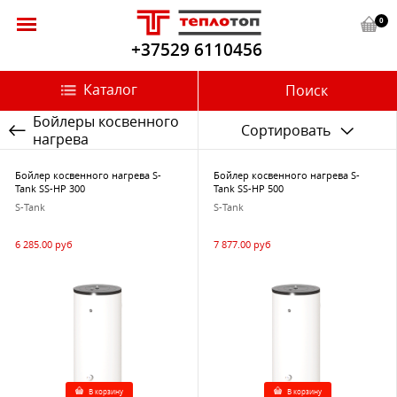
0
+37529 6110456
Каталог
Поиск
Бойлеры косвенного
Сортировать
нагрева
Бойлер косвенного нагрева S-
Бойлер косвенного нагрева S-
Tank SS-HP 300
Tank SS-HP 500
S-Tank
S-Tank
6 285.00 руб
7 877.00 руб
В корзину
В корзину