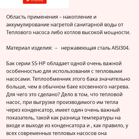
В корзину
Область применения – накопление и
аккумулирование нагретой санитарной воды от
Теплового насоса либо котлов высокой мощности.
Материал изделия: – нержавеющая сталь AISI304.
Бак серии SS-HP обладает одной очень важной
особенностью для использования с тепловыми
насосами. Теплообменник этого бака значительно
больше, чем в обычном баке косвенного нагрева.
Для чего это сделано? Дело в том, что тепловой
насос, при выгрузке производимого им тепла
через конденсатор, имеет один очень важный
показатель, такой как разница температуры на
входе и выходе из конденсатора и , как правило, у
всех современных тепловых насосов она