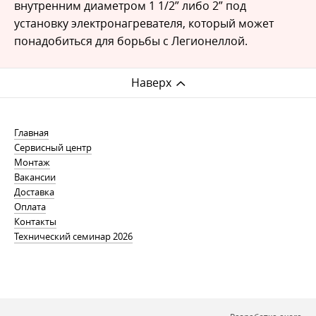
внутренним диаметром 1 1/2” либо 2” под
установку электронагревателя, который может
понадобиться для борьбы с Легионеллой.
Наверх
Главная
Сервисный центр
Монтаж
Вакансии
Доставка
Оплата
Контакты
Технический семинар 2026