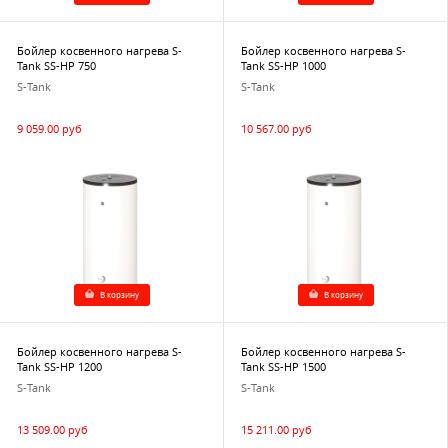
Бойлер косвенного нагрева S-
Бойлер косвенного нагрева S-
Tank SS-HP 750
Tank SS-HP 1000
S-Tank
S-Tank
9 059.00 руб
10 567.00 руб
В корзину
В корзину
Бойлер косвенного нагрева S-
Бойлер косвенного нагрева S-
Tank SS-HP 1200
Tank SS-HP 1500
S-Tank
S-Tank
13 509.00 руб
15 211.00 руб