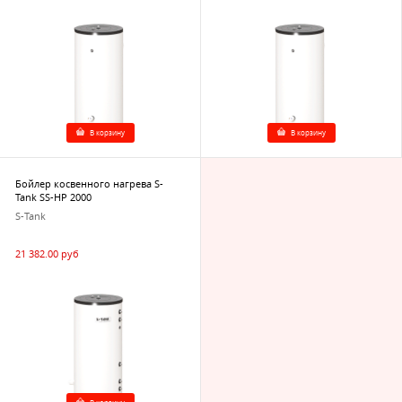
В корзину
В корзину
Бойлер косвенного нагрева S-
Tank SS-HP 2000
S-Tank
21 382.00 руб