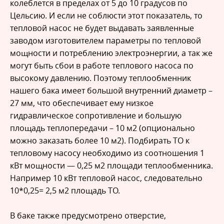
колеблется в пределах от 5 до 10 градусов по
Цельсию. И если не соблюсти этот показатель, то
тепловой насос не будет выдавать заявленные
заводом изготовителем параметры по тепловой
мощности и потреблению электроэнергии, а так же
могут быть сбои в работе теплового насоса по
высокому давлению. Поэтому теплообменник
нашего бака имеет большой внутренний диаметр –
27 мм, что обеспечивает ему низкое
гидравлическое сопротивление и большую
площадь теплопередачи – 10 м2 (опционально
можно заказать более 10 м2). Подбирать ТО к
тепловому насосу необходимо из соотношения 1
кВт мощности — 0,25 м2 площади теплообменника.
Например 10 кВт тепловой насос, следовательно
10*0,25= 2,5 м2 площадь ТО.
В баке также предусмотрено отверстие,