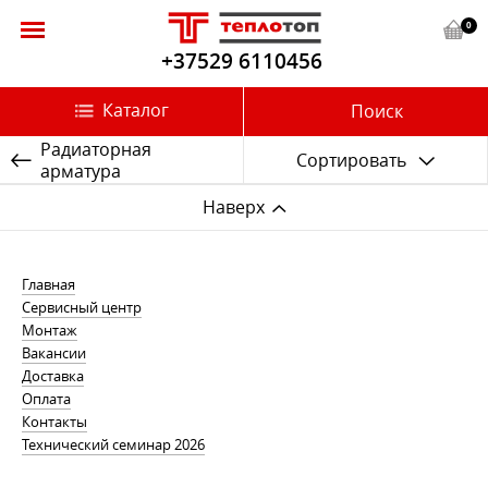
0
+37529 6110456
Каталог
Поиск
Радиаторная
Сортировать
арматура
Наверх
Главная
Сервисный центр
Монтаж
Вакансии
Доставка
Оплата
Контакты
Технический семинар 2026